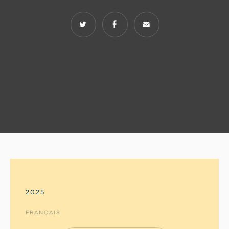
2025
FRANÇAIS