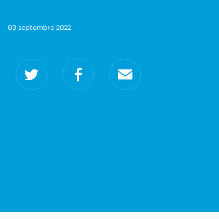
03 septembre 2022