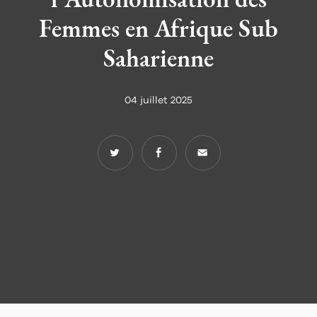
Femmes en Afrique Sub
Saharienne
04 juillet 2025