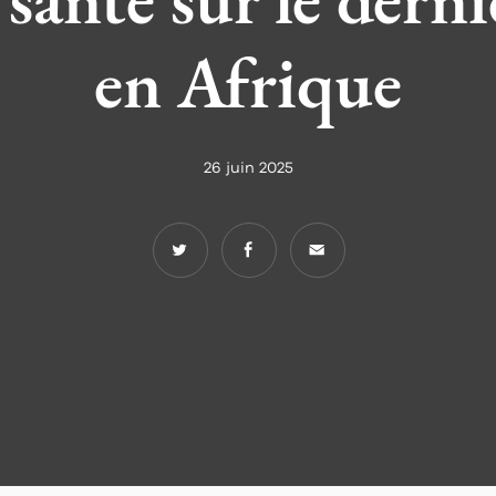
en Afrique
26 juin 2025