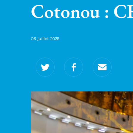
Cotonou : C
06 juillet 2025