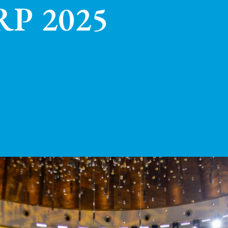
RP 2025