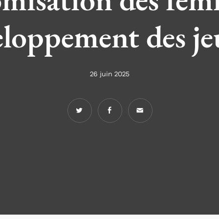
eloppement des je
26 juin 2025