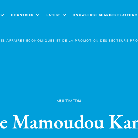
COUNTRIES
LATEST
KNOWLEDGE SHARING PLATFORM
ES AFFAIRES ECONOMIQUES ET DE LA PROMOTION DES SECTEURS PRO
MULTIMEDIA
 Mamoudou Kane