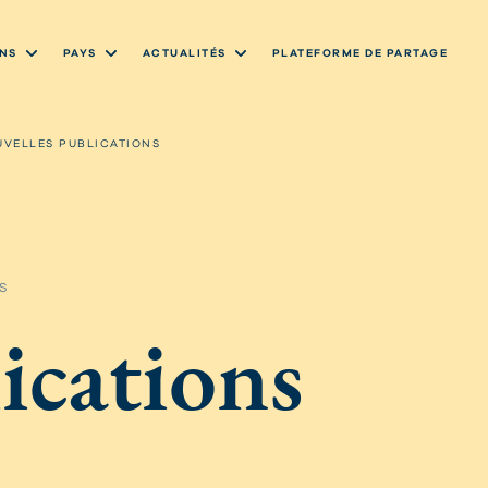
NS
PAYS
ACTUALITÉS
PLATEFORME DE PARTAGE
VELLES PUBLICATIONS
S
ications