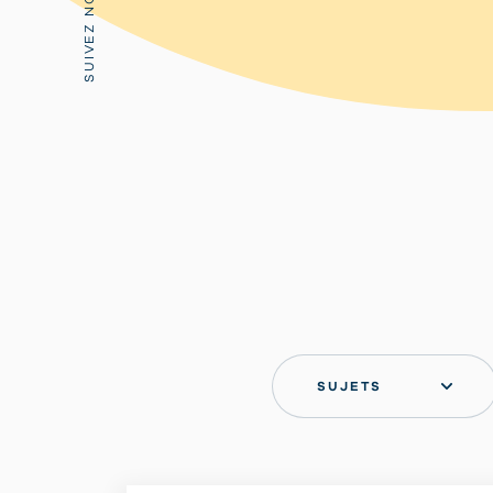
SUIVEZ NOUS:
SUJETS